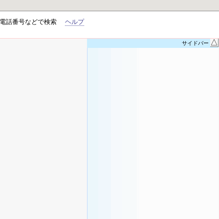
、電話番号などで検索
ヘルプ
△
サイドバー