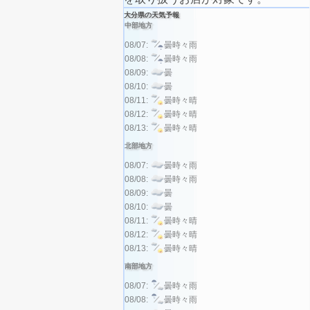
大分県の天気予報
中部地方
08/07:
曇時々雨
08/08:
曇時々雨
08/09:
曇
08/10:
曇
08/11:
曇時々晴
08/12:
曇時々晴
08/13:
曇時々晴
北部地方
08/07:
曇時々雨
08/08:
曇時々雨
08/09:
曇
08/10:
曇
08/11:
曇時々晴
08/12:
曇時々晴
08/13:
曇時々晴
南部地方
08/07:
曇時々雨
08/08:
曇時々雨